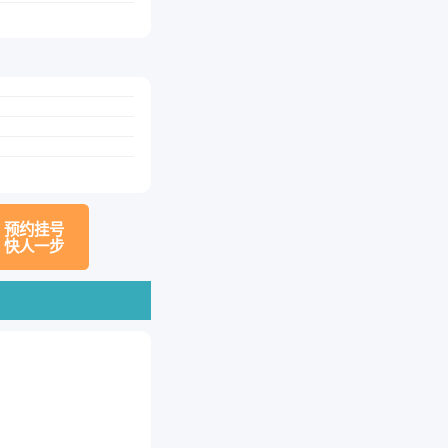
预约挂号
快人一步