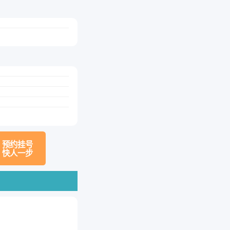
预约挂号
快人一步