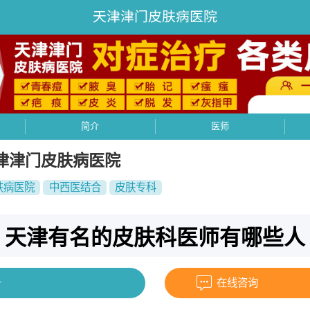
天津津门皮肤病医院
简介
医师
津津门皮肤病医院
肤病医院
中西医结合
皮肤专科
天津有名的皮肤科医师有哪些人
号
在线咨询