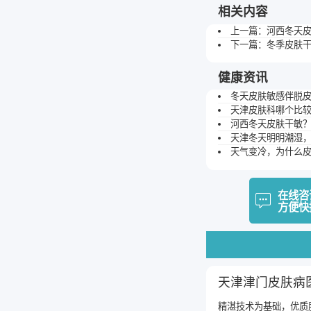
相关内容
上一篇：
河西冬天皮
下一篇：
冬季皮肤
健康资讯
冬天皮肤敏感伴脱
天津皮肤科哪个比
河西冬天皮肤干敏
天津冬天明明潮湿
天气变冷，为什么
在线咨
方便快
天津津门皮肤病
精湛技术为基础，优质